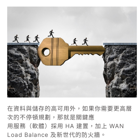
在資料與儲存的高可用外，如果你需要更高層
次的不停頓規劃，那就是關鍵應
用服務（軟體）採用 HA 建置，加上 WAN
Load Balance 及新世代的防火牆。