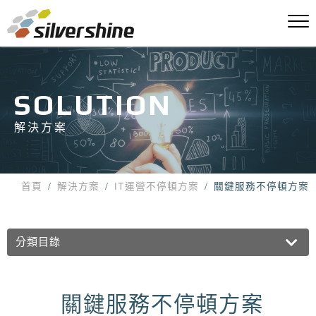
SOLUTION
解決方案
首頁
解決方案
IT運營不停頓方案
關鍵服務不停頓方案
分類目錄
關鍵服務不停頓方案