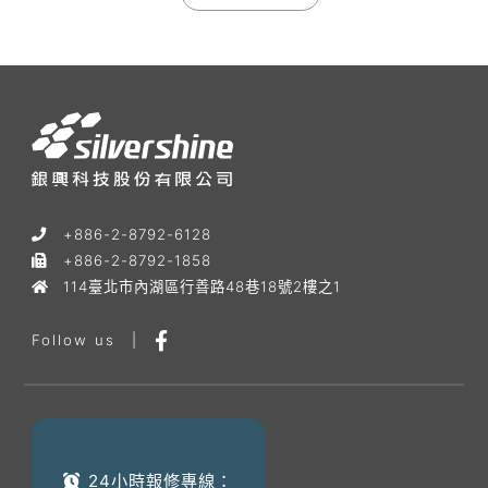
+886-2-8792-6128
+886-2-8792-1858
114臺北市內湖區行善路48巷18號2樓之1
Follow us
|
24小時報修專線：