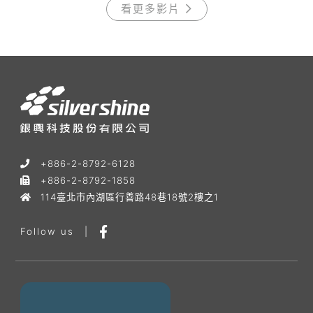
看更多影片
+886-2-8792-6128
+886-2-8792-1858
114臺北市內湖區行善路48巷18號2樓之1
Follow us
|