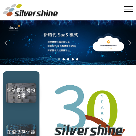
企業資料備份
方案
在線儲存保護