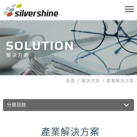
SOLUTION
解決方案
首頁
解決方案
產業解決方案
分類目錄
產業解決方案