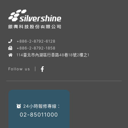
+886-2-8792-6128
+886-2-8792-1858
114臺北市內湖區行善路48巷18號2樓之1
Follow us
|
24小時報修專線：
02-85011000