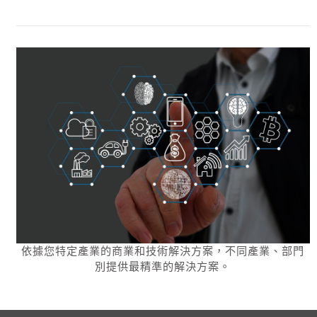
依據您特定產業的商業和技術解決方案，不同產業、部門
別提供最精準的解決方案。