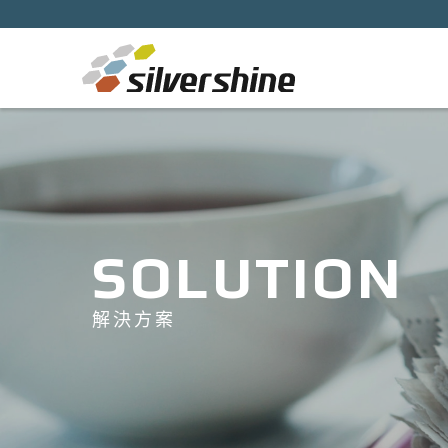
SOLUTION
解決方案