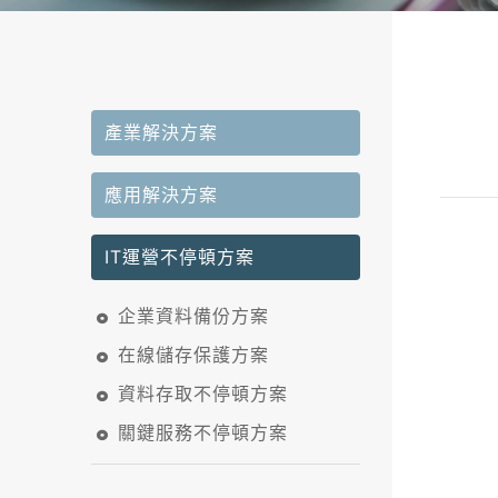
產業解決方案
應用解決方案
IT運營不停頓方案
企業資料備份方案
在線儲存保護方案
資料存取不停頓方案
關鍵服務不停頓方案