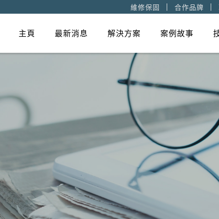
維修保固
合作品牌
主頁
最新消息
解決方案
案例故事