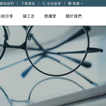
聯絡我們
下載專區
全站搜尋
繁體
技術分享
儲工志
微講堂
關於我們