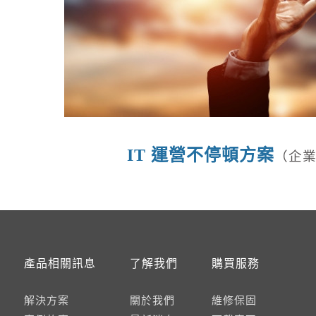
IT 運營不停頓方案
（企
產品相關訊息
了解我們
購買服務
解決方案
關於我們
維修保固