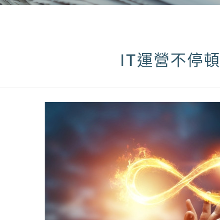
IT運營不停