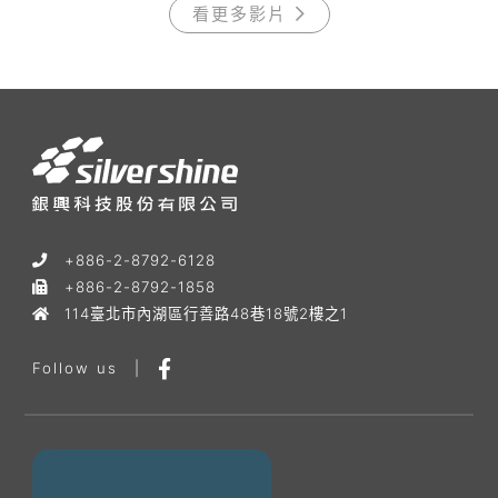
看更多影片
+886-2-8792-6128
+886-2-8792-1858
114臺北市內湖區行善路48巷18號2樓之1
Follow us
|