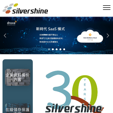
企業資料備份
方案
在線儲存保護