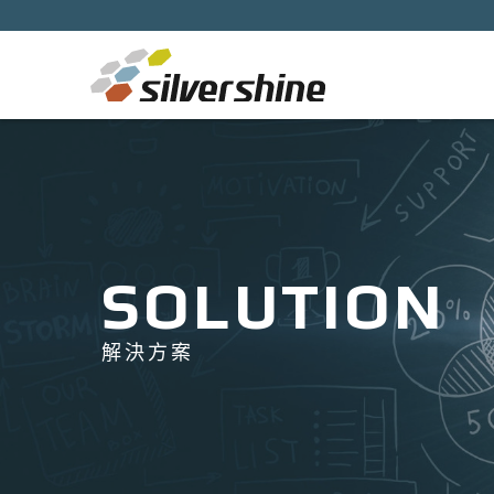
SOLUTION
解決方案