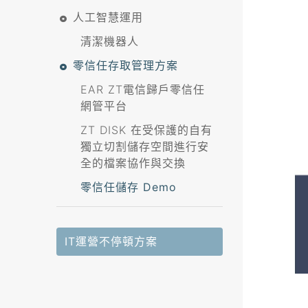
人工智慧運用
清潔機器人
零信任存取管理方案
EAR ZT電信歸戶零信任
網管平台
ZT DISK 在受保護的自有
獨立切割儲存空間進行安
全的檔案協作與交換
零信任儲存 Demo
IT運營不停頓方案