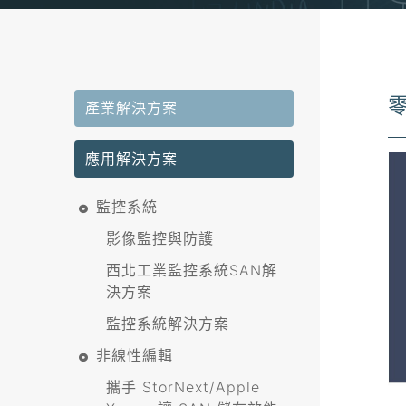
產業解決方案
應用解決方案
監控系統
影像監控與防護
西北工業監控系統SAN解
決方案
監控系統解決方案
非線性編輯
攜手 StorNext/Apple