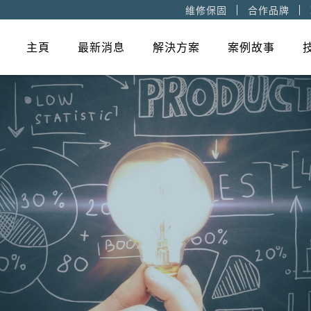
維修保固
合作品牌
主頁
最新消息
解決方案
案例故事