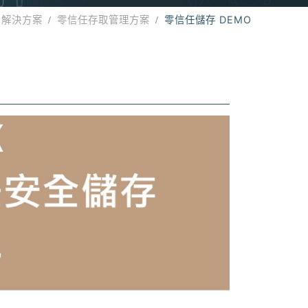
用解決方案
零信任存取管理方案
零信任儲存 DEMO