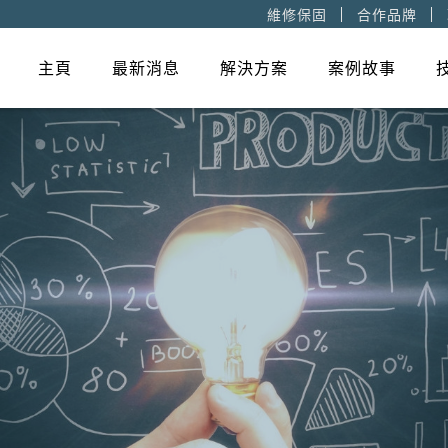
維修保固
合作品牌
主頁
最新消息
解決方案
案例故事