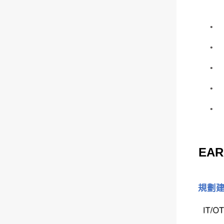
•
•
•
•
•
EAR
規劃