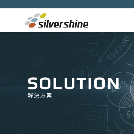
SOLUTION
解決方案