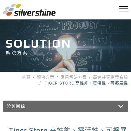
SOLUTION
解決方案
首頁
解決方案
應用解決方案
高速共享檔案系統
TIGER STORE 高性能、靈活性、可擴展性
分類目錄
Tiger Store 高性能、靈活性、可擴展