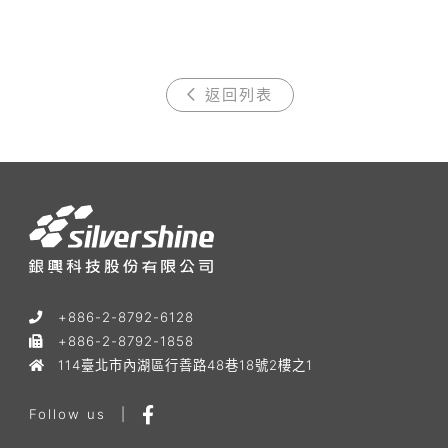
返回列表
+886-2-8792-6128
+886-2-8792-1858
114臺北市內湖區行善路48巷18號2樓之1
Follow us
|