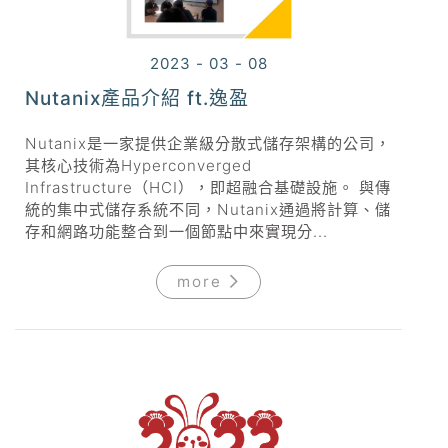
2023 - 03 - 08
Nutanix產品介紹 ft.逸盈
Nutanix是一家提供企業級分散式儲存架構的公司，
其核心技術為Hyperconverged
Infrastructure（HCI），即超融合基礎設施。 與傳
統的集中式儲存系統不同，Nutanix通過將計算、儲
存和網路功能整合到一個節點中來實現分...
more