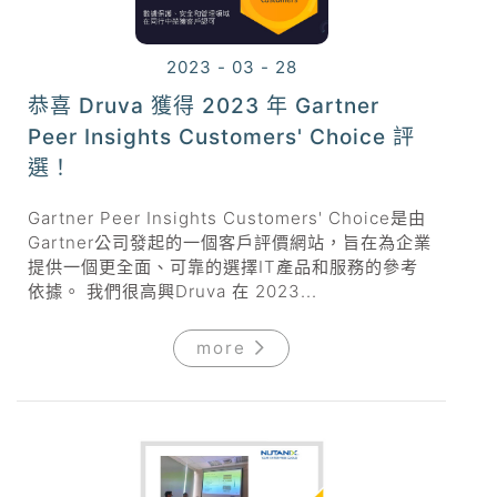
2023 - 03 - 28
恭喜 Druva 獲得 2023 年 Gartner
Peer Insights Customers' Choice 評
選！
Gartner Peer Insights Customers' Choice是由
Gartner公司發起的一個客戶評價網站，旨在為企業
提供一個更全面、可靠的選擇IT產品和服務的參考
依據。 我們很高興Druva 在 2023...
more