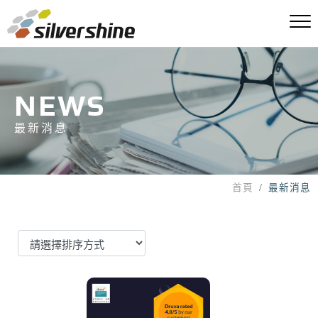
NEWS
最新消息
首頁
最新消息