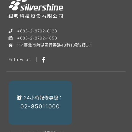
+886-2-8792-6128
+886-2-8792-1858
114臺北市內湖區行善路48巷18號2樓之1
Follow us
|
24小時報修專線：
02-85011000