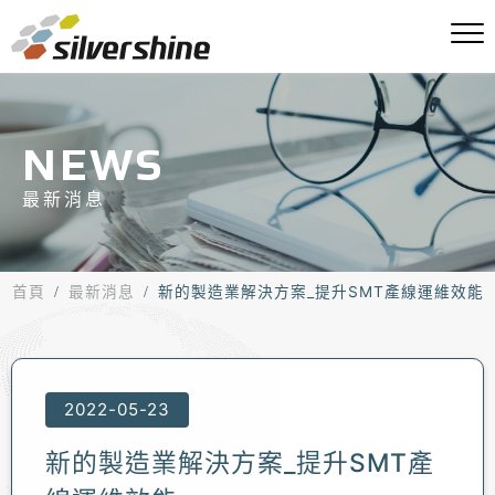
NEWS
最新消息
首頁
最新消息
新的製造業解決方案_提升SMT產線運維效能
2022-05-23
新的製造業解決方案_提升SMT產