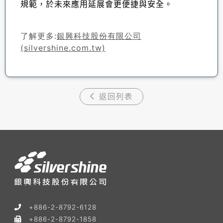
規範，於未來應用延展會更便捷與安全。
了解更多:
銀興科技股份有限公司
(silvershine.com.tw)
返回列表
+886-2-8792-6128
+886-2-8792-1858